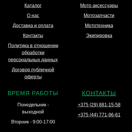
Каталог
Мото аксессуары
О нас
Мотозапчасти
Доставка и оплата
Мототехника
Контакты
Экипировка
Политика в отношении
обработки
персональных данных
Договор публичной
оферты
ВРЕМЯ РАБОТЫ
КОНТАКТЫ
Понедельник -
+375 (29) 881-15-58
выходной
+375 (44) 771-96-61
Вторник - 9:00-17:00
Минск, ул. Тимирязева
Среда - 9:00-17:00