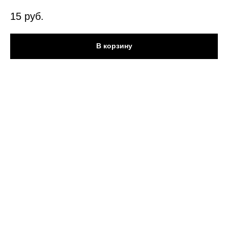
15
руб.
В корзину