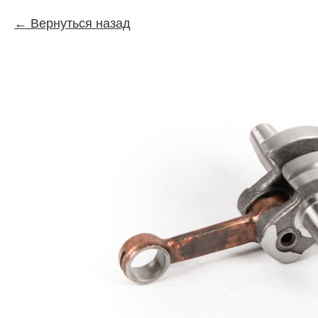
Вернуться назад