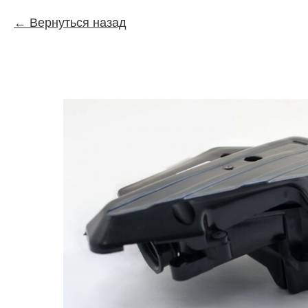
Вернуться назад