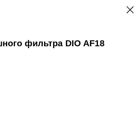
шного фильтра DIO AF18