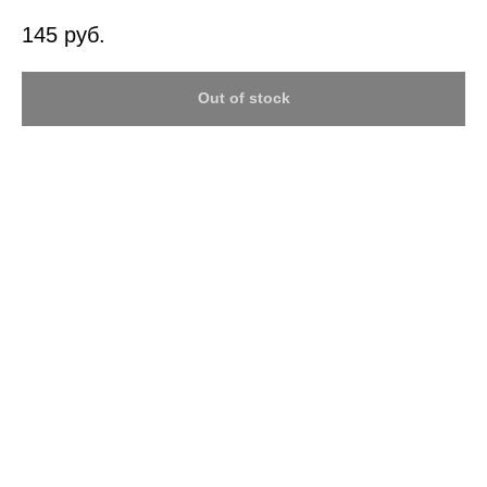
145
руб.
Out of stock