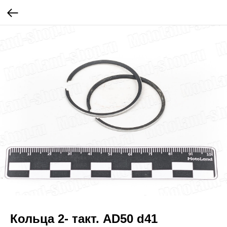
Кольца 2- такт. AD50 d41