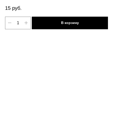
15
руб.
В корзину