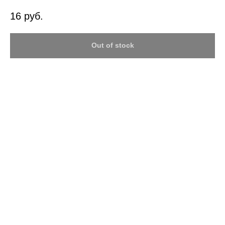
16
руб.
Out of stock