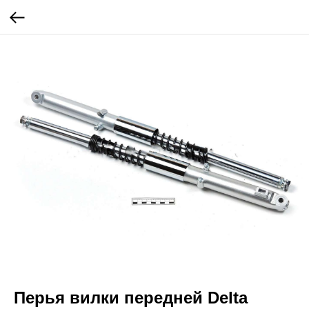
Перья вилки передней Delta