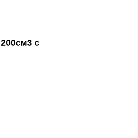
 200см3 с