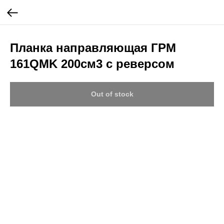
Планка направляющая ГРМ
161QMK 200см3 с реверсом
Out of stock