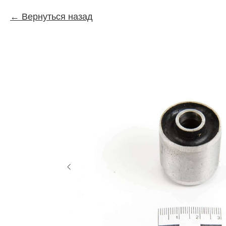
Вернуться назад