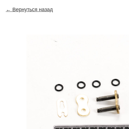
Вернуться назад