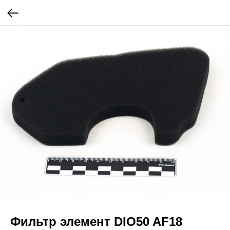
Фильтр элемент DIO50 AF18