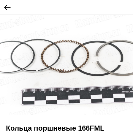
Кольца поршневые 166FML