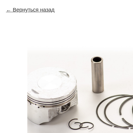
Вернуться назад