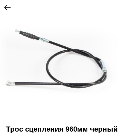
Трос сцепления 960мм черный