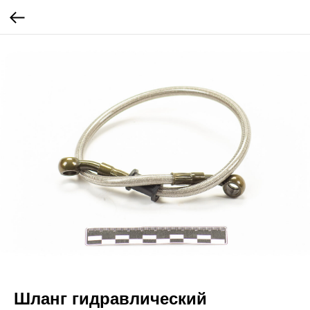
Шланг гидравлический