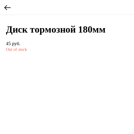
Диск тормозной 180мм
45
руб.
Out of stock