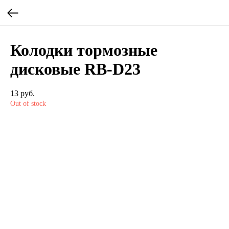
Колодки тормозные
дисковые RB-D23
13
руб.
Out of stock