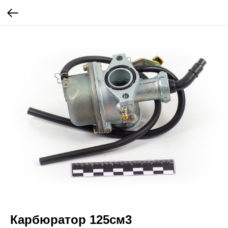
Карбюратор 125см3