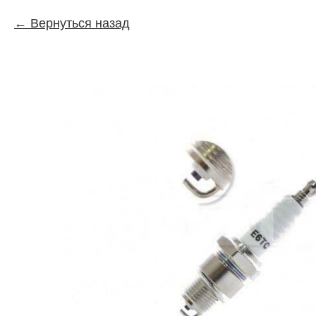
Вернуться назад