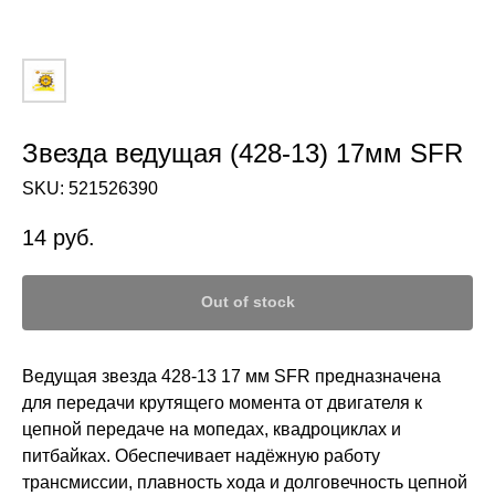
Звезда ведущая (428-13) 17мм SFR
SKU:
521526390
14
руб.
Out of stock
Ведущая звезда 428-13 17 мм SFR предназначена
для передачи крутящего момента от двигателя к
цепной передаче на мопедах, квадроциклах и
питбайках. Обеспечивает надёжную работу
трансмиссии, плавность хода и долговечность цепной