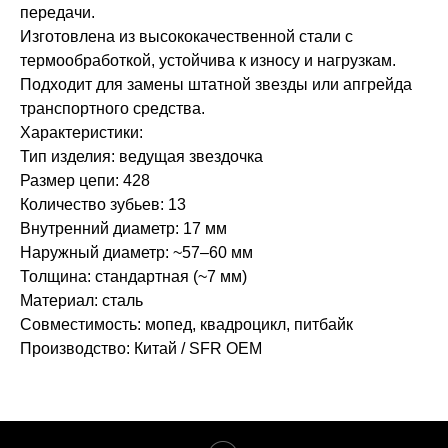
передачи.
Изготовлена из высококачественной стали с
термообработкой, устойчива к износу и нагрузкам.
Подходит для замены штатной звезды или апгрейда
транспортного средства.
Характеристики:
Тип изделия: ведущая звездочка
Размер цепи: 428
Количество зубьев: 13
Внутренний диаметр: 17 мм
Наружный диаметр: ~57–60 мм
Толщина: стандартная (~7 мм)
Материал: сталь
Совместимость: мопед, квадроцикл, питбайк
Производство: Китай / SFR OEM