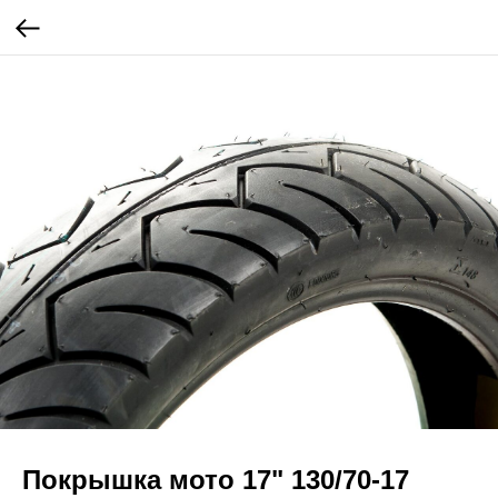
Покрышка мото 17" 130/70-17