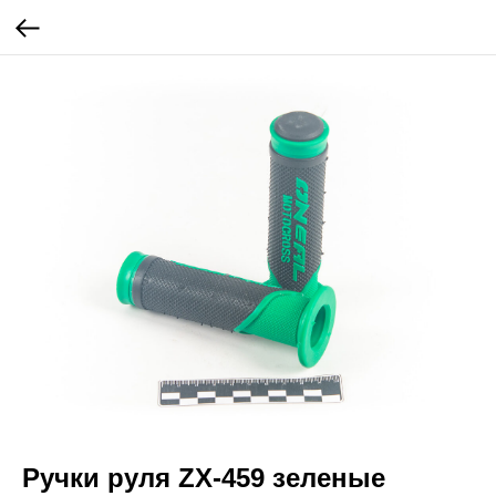
Ручки руля ZX-459 зеленые