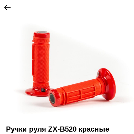
Ручки руля ZX-B520 красные