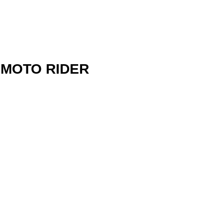
l MOTO RIDER