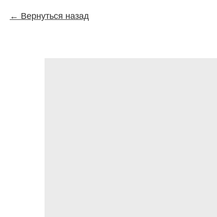
Вернуться назад