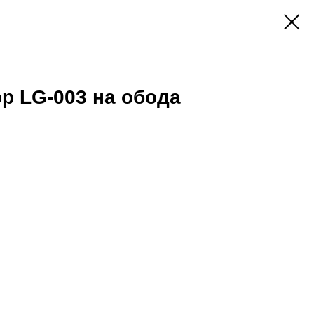
р LG-003 на обода