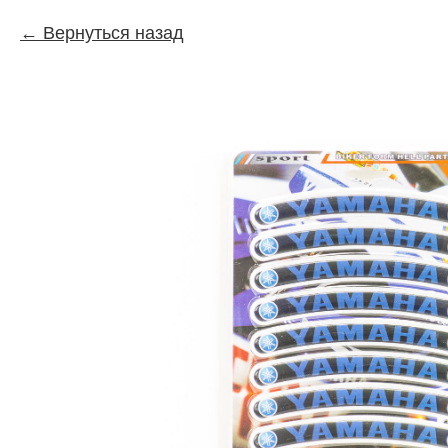
Вернуться назад