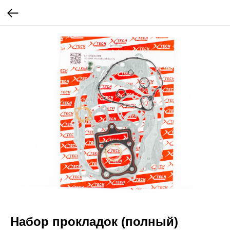
Набор прокладок (полный)