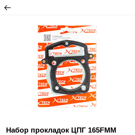
Набор прокладок ЦПГ 165FMM