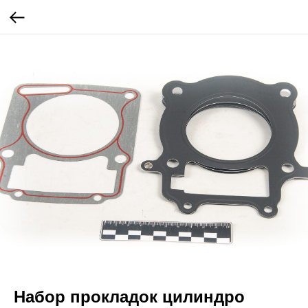
Набор прокладок цилиндро