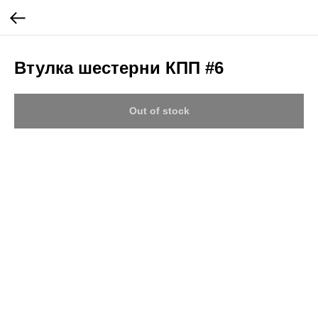
Втулка шестерни КПП #6
Out of stock