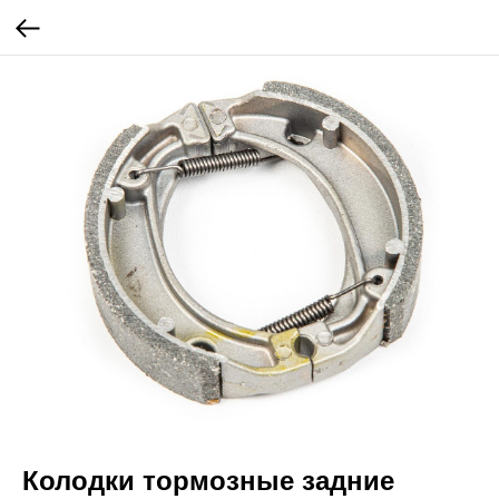
Колодки тормозные задние