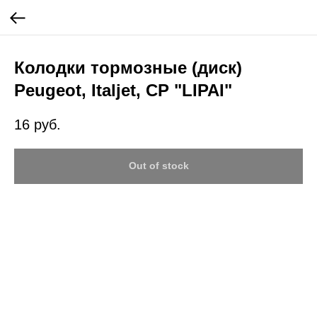
Колодки тормозные (диск)
Peugeot, Italjet, CP "LIPAI"
16
руб.
Out of stock