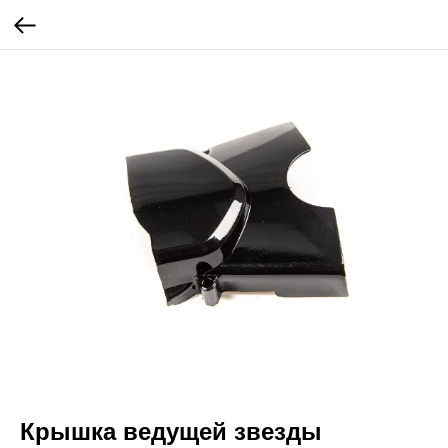
Крышка ведущей звезды