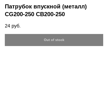
Патрубок впускной (металл)
CG200-250 CB200-250
24
руб.
Out of stock