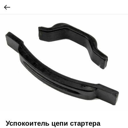
Успокоитель цепи стартера