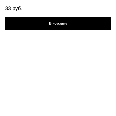
33
руб.
В корзину