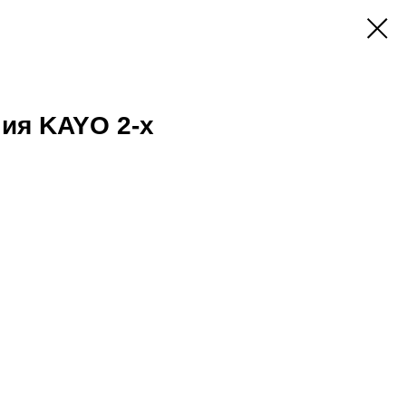
ия KAYO 2-х