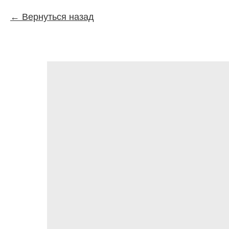
Вернуться назад