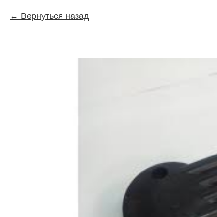
Вернуться назад